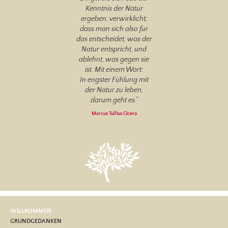
Kenntnis der Natur
ergeben, verwirklicht;
dass man sich also für
das entscheidet, was der
Natur entspricht, und
ablehnt, was gegen sie
ist. Mit einem Wort:
In engster Fühlung mit
der Natur zu leben,
darum geht es.“
Marcus Tullius Cicero
WILLKOMMEN
GRUNDGEDANKEN