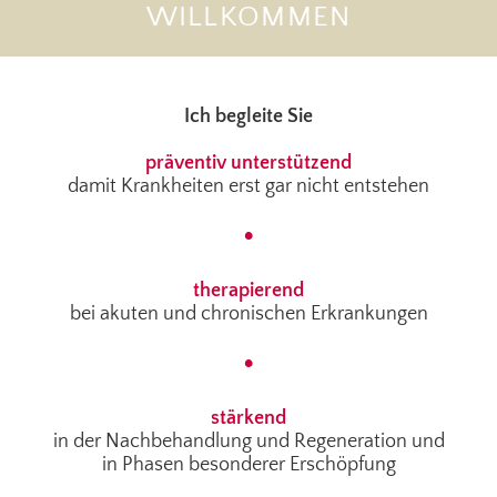
WILLKOMMEN
Ich begleite Sie
präventiv unterstützend
damit Krankheiten erst gar nicht entstehen
•
therapierend
bei akuten und chronischen Erkrankungen
•
stärkend
in der Nachbehandlung und Regeneration und
in Phasen besonderer Erschöpfung