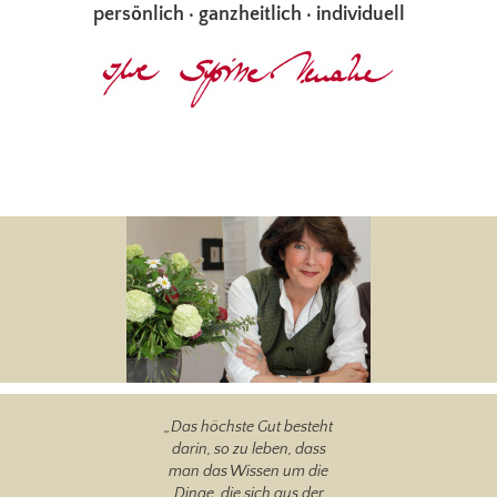
persönlich · ganzheitlich · individuell
„Das höchste Gut besteht
darin, so zu leben, dass
man das Wissen um die
Dinge, die sich aus der